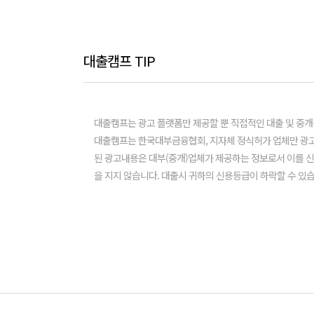
대출캠프 TIP
대출캠프는 광고 플랫폼만 제공할 뿐 직접적인 대출 및 중개
대출캠프는 한국대부금융협회, 지자체 정식허가 업체만 광고
된 광고내용은 대부(중개)업체가 제공하는 정보로서 이를 
을 지지 않습니다. 대출시 귀하의 신용등급이 하락할 수 있습