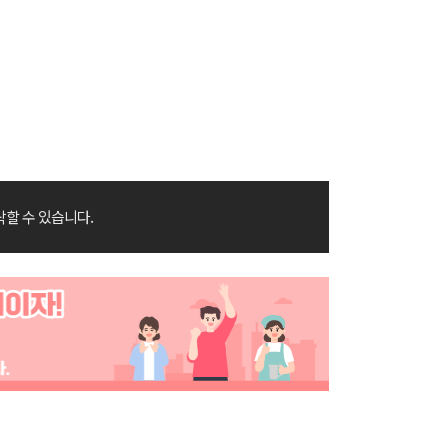
락할 수 있습니다.