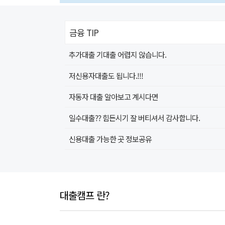
금융 TIP
추가대출 기대출 어렵지 않습니다.
저신용자대출도 됩니다.!!!
자동자 대출 알아보고 계시다면
일수대출?? 힘든시기 잘 버티셔서 감사합니다.
신용대출 가능한 곳 정보공유
대출캠프 란?