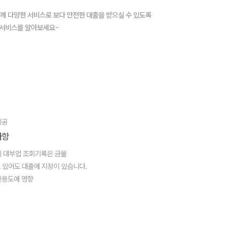
께 다양한 서비스로 보다 안전한 대출을 받으실 수 있도록
 서비스를 알아보세요~
제공
사항
 대부업 조회기록은 금물
 있어도 대출에 지장이 있습니다.
신용도에 영향