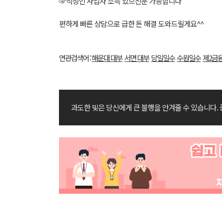
☞직장인 사업자 소득 있으신분 가능합니다
편하게 빠른 상담으로 급한 돈 해결 도와드릴게요^^
연관검색어 :
해운대 대부
서면 대부
당일일수
수원일수
제2금
과도한 빚은 당신에게 큰 불행을 안겨줄 수 있습니다.