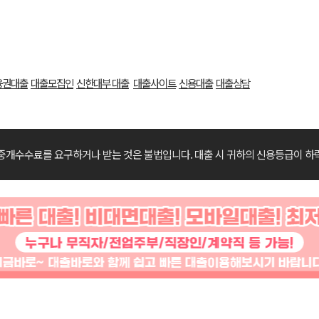
융권대출
대출모집인
신한대부 대출
대출사이트
신용대출
대출상담
중개수수료를 요구하거나 받는 것은 불법입니다.
대출 시 귀하의 신용등급이 하