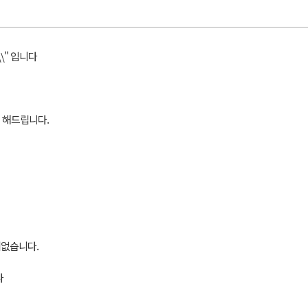
\" 입니다
 해드립니다.
체없습니다.
다