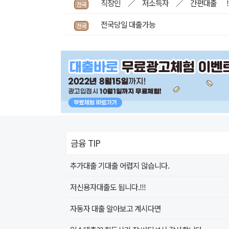
직장인 ／ 저소득자 ／ 간편대출 
전국
전국당일 대출가능
전국
금융 TIP
추가대출 기대출 어렵지 않습니다.
저신용자대출도 됩니다.!!!
자동자 대출 알아보고 계시다면